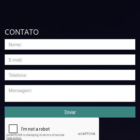
CONTATO
Enviar