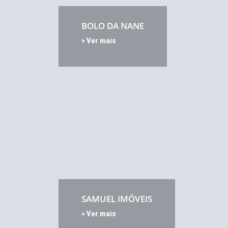
BOLO DA NANE
> Ver mais
SAMUEL IMÓVEIS
> Ver mais