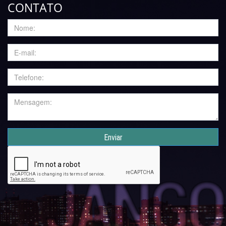
CONTATO
Enviar