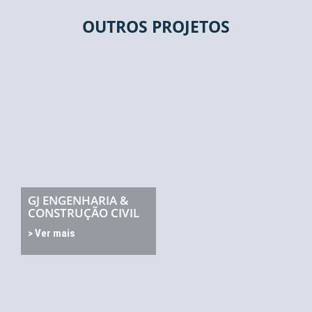
OUTROS PROJETOS
GJ ENGENHARIA &
CONSTRUÇÃO CIVIL
> Ver mais