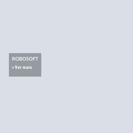
ROBOSOFT
> Ver mais